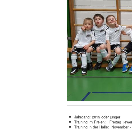
Jahrgang: 2019 oder jünger
Training im Freien: Freitag jewei
Training in der Halle: November -