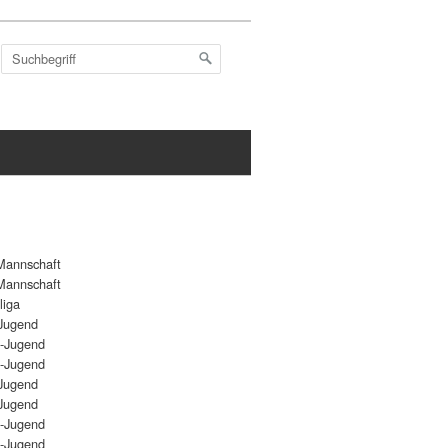
Mannschaft
Mannschaft
liga
Jugend
-Jugend
-Jugend
Jugend
Jugend
-Jugend
-Jugend